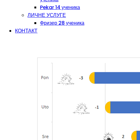
Pekar 14 ученика
ЛИЧНЕ УСЛУГЕ
Фризер 28 ученика
КОНТАКТ