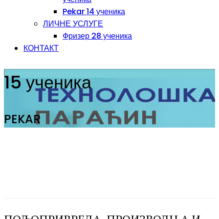
Pekar 14 ученика
ЛИЧНЕ УСЛУГЕ
Фризер 28 ученика
КОНТАКТ
15 ученика
PEKAR
ПОЉОПРИВРЕДА, ПРОИЗВОДЊА И