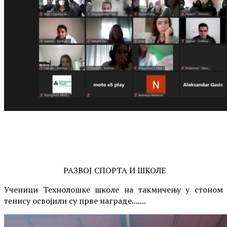
РАЗВОЈ СПОРТА И ШКОЛЕ
Ученици Технолошке школе на такмичењу у стоном
тенису освојили су прве награде.......