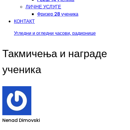
ЛИЧНЕ УСЛУГЕ
Фризер 28 ученика
КОНТАКТ
Угледни и огледни часови, радионице
Такмичења и награде
ученика
Nenad Dimovski