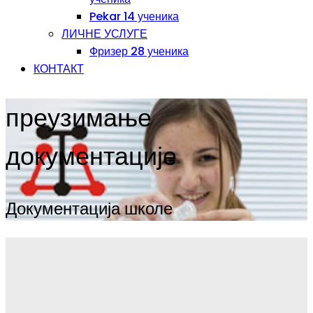
Pekar 14 ученика
ЛИЧНЕ УСЛУГЕ
Фризер 28 ученика
КОНТАКТ
преузимање
документације
Документација школе