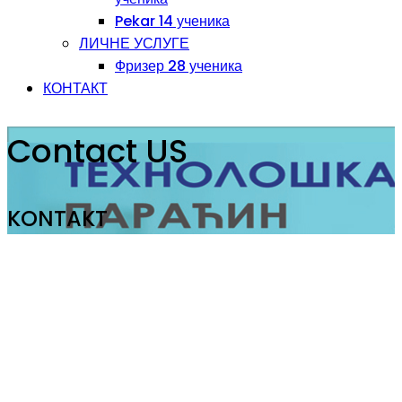
Pekar 14 ученика
ЛИЧНЕ УСЛУГЕ
Фризер 28 ученика
КОНТАКТ
Contact US
KONTAKT