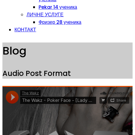
Pekar 14 ученика
ЛИЧНЕ УСЛУГЕ
Фризер 28 ученика
КОНТАКТ
Blog
Audio Post Format