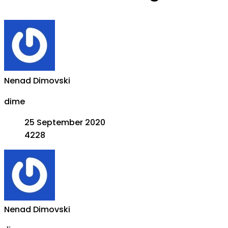
Nenad Dimovski
dime
25 September 2020
4228
Nenad Dimovski