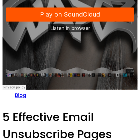
Blog
5 Effective Email
Unsubscribe Pages