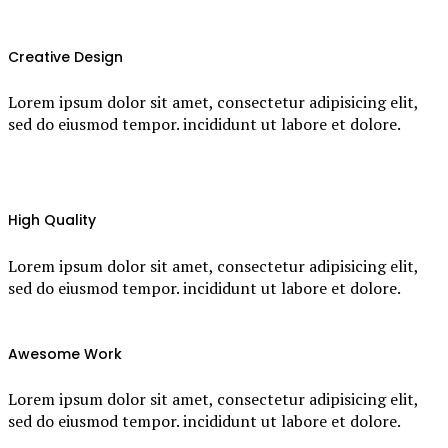
Creative Design
Lorem ipsum dolor sit amet, consectetur adipisicing elit,
sed do eiusmod tempor. incididunt ut labore et dolore.
High Quality
Lorem ipsum dolor sit amet, consectetur adipisicing elit,
sed do eiusmod tempor. incididunt ut labore et dolore.
Awesome Work
Lorem ipsum dolor sit amet, consectetur adipisicing elit,
sed do eiusmod tempor. incididunt ut labore et dolore.