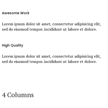
Awesome Work
Lorem ipsum dolor sit amet, consectetur adipisicing elit,
sed do eiusmod tempor. incididunt ut labore et dolore.
High Quality
Lorem ipsum dolor sit amet, consectetur adipisicing elit,
sed do eiusmod tempor. incididunt ut labore et dolore.
4 Columns