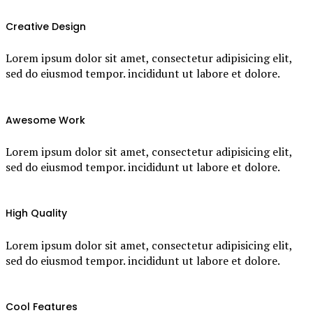
Creative Design
Lorem ipsum dolor sit amet, consectetur adipisicing elit,
sed do eiusmod tempor. incididunt ut labore et dolore.
Awesome Work
Lorem ipsum dolor sit amet, consectetur adipisicing elit,
sed do eiusmod tempor. incididunt ut labore et dolore.
High Quality
Lorem ipsum dolor sit amet, consectetur adipisicing elit,
sed do eiusmod tempor. incididunt ut labore et dolore.
Cool Features