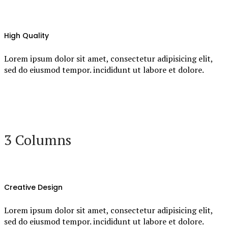
High Quality
Lorem ipsum dolor sit amet, consectetur adipisicing elit,
sed do eiusmod tempor. incididunt ut labore et dolore.
3 Columns
Creative Design
Lorem ipsum dolor sit amet, consectetur adipisicing elit,
sed do eiusmod tempor. incididunt ut labore et dolore.