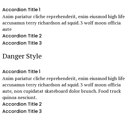
Accordion Title 1
Anim pariatur cliche reprehenderit, enim eiusmod high life
accusamus terry richardson ad squid. 3 wolf moon officia
aute
Accordion Title 2
Accordion Title 3
Danger Style
Accordion Title 1
Anim pariatur cliche reprehenderit, enim eiusmod high life
accusamus terry richardson ad squid. 3 wolf moon officia
aute, non cupidatat skateboard dolor brunch. Food truck
quinoa nesciunt.
Accordion Title 2
Accordion Title 3