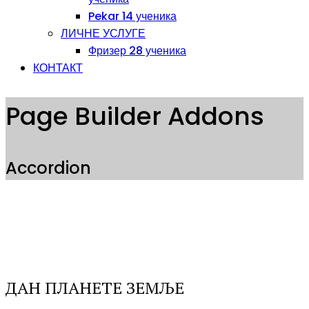
Pekar 14 ученика
ЛИЧНЕ УСЛУГЕ
Фризер 28 ученика
КОНТАКТ
Page Builder Addons
Accordion
ДАН ПЛАНЕТЕ ЗЕМЉЕ