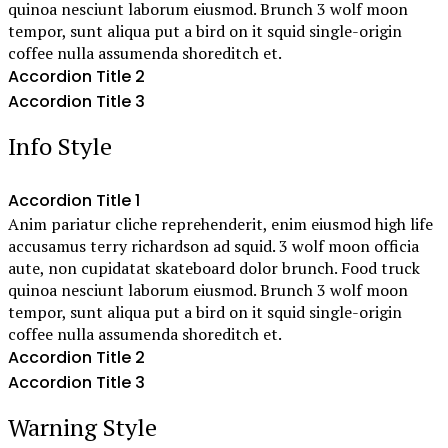
quinoa nesciunt laborum eiusmod. Brunch 3 wolf moon
tempor, sunt aliqua put a bird on it squid single-origin
coffee nulla assumenda shoreditch et.
Accordion Title 2
Accordion Title 3
Info Style
Accordion Title 1
Anim pariatur cliche reprehenderit, enim eiusmod high life
accusamus terry richardson ad squid. 3 wolf moon officia
aute, non cupidatat skateboard dolor brunch. Food truck
quinoa nesciunt laborum eiusmod. Brunch 3 wolf moon
tempor, sunt aliqua put a bird on it squid single-origin
coffee nulla assumenda shoreditch et.
Accordion Title 2
Accordion Title 3
Warning Style