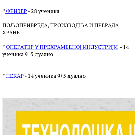
*
ФРИЗЕР
- 28 ученика
ПОЉОПРИВРЕДА, ПРОИЗВОДЊА И ПРЕРАДА
ХРАНЕ
*
ОПЕРАТЕР У ПРЕХРАМБЕНОЈ ИНДУСТРИЈИ
- 14
ученика 9+5 дуално
*
ПЕКАР
- 14 ученика 9+5 дуално