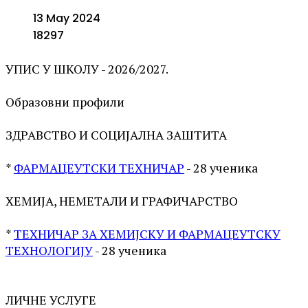
13 May 2024
18297
УПИС У ШКОЛУ - 2026/2027.
Образовни профили
ЗДРАВСТВО И СОЦИЈАЛНА ЗАШТИТА
*
ФАРМАЦЕУТСКИ ТЕХНИЧАР
- 28 ученика
ХЕМИЈА, НЕМЕТАЛИ И ГРАФИЧАРСТВО
*
ТЕХНИЧАР ЗА ХЕМИЈСКУ И ФАРМАЦЕУТСКУ
ТЕХНОЛОГИЈУ
- 28 ученика
ЛИЧНЕ УСЛУГЕ