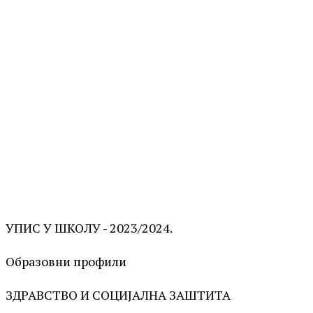
УПИС У ШКОЛУ - 2023/2024.
Образовни профили
ЗДРАВСТВО И СОЦИЈАЛНА ЗАШТИТА