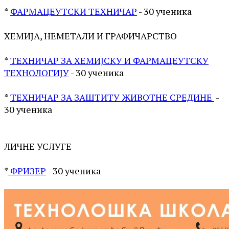
*
ФАРМАЦЕУТСКИ ТЕХНИЧАР
- 30 ученика
ХЕМИЈА, НЕМЕТАЛИ И ГРАФИЧАРСТВО
*
ТЕХНИЧАР ЗА ХЕМИЈСКУ И ФАРМАЦЕУТСКУ
ТЕХНОЛОГИЈУ
- 30 ученика
*
ТЕХНИЧАР ЗА ЗАШТИТУ ЖИВОТНЕ СРЕДИНЕ
-
30 ученика
ЛИЧНЕ УСЛУГЕ
*
ФРИЗЕР
- 30 ученика