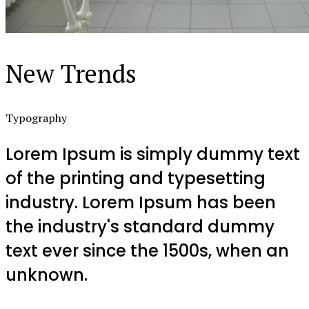
New Trends
Typography
Lorem Ipsum is simply dummy text
of the printing and typesetting
industry. Lorem Ipsum has been
the industry's standard dummy
text ever since the 1500s, when an
unknown.