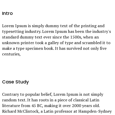
Intro
Lorem Ipsum is simply dummy text of the printing and
typesetting industry. Lorem Ipsum has been the industry's
standard dummy text ever since the 1500s, when an
unknown printer took a galley of type and scrambled it to
make a type specimen book. It has survived not only five
centuries,
Case Study
Contrary to popular belief, Lorem Ipsum is not simply
random text. It has roots in a piece of classical Latin
literature from 45 BC, making it over 2000 years old.
Richard McClintock, a Latin professor at Hampden-Sydney