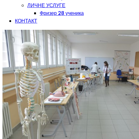
ЛИЧНЕ УСЛУГЕ
Фризер 28 ученика
КОНТАКТ